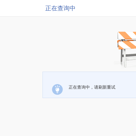
正在查询中
正在查询中，请刷新重试