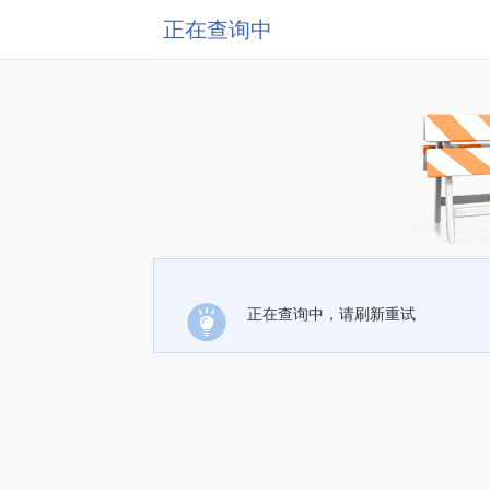
正在查询中
正在查询中，请刷新重试