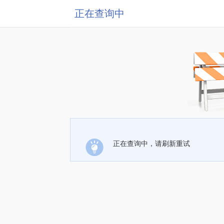
正在查询中
正在查询中，请刷新重试