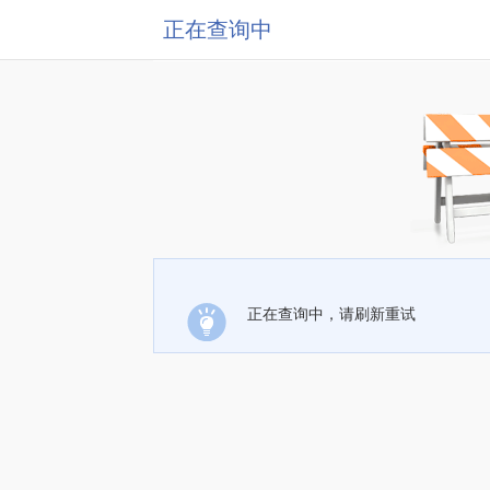
正在查询中
正在查询中，请刷新重试