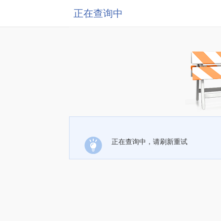
正在查询中
正在查询中，请刷新重试