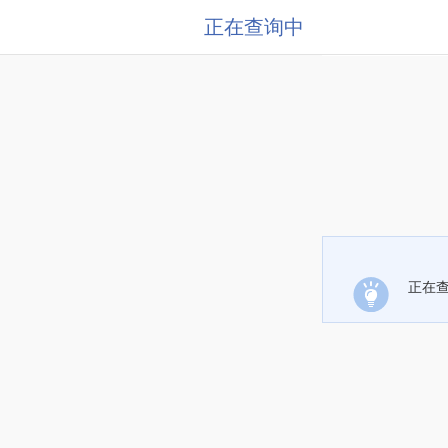
正在查询中
正在