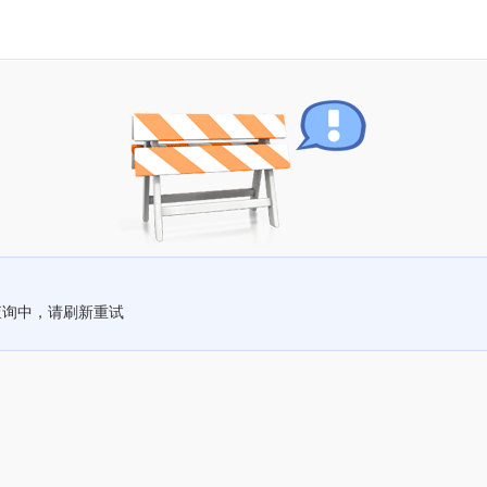
查询中，请刷新重试