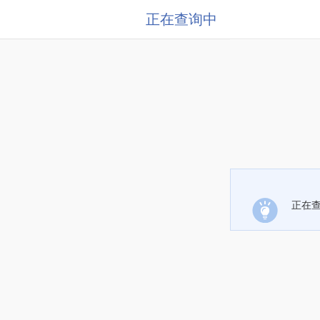
正在查询中
正在