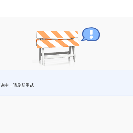
查询中，请刷新重试